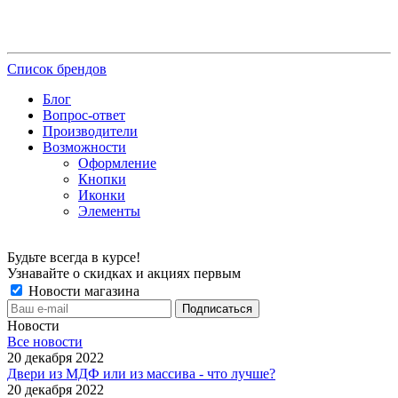
Список брендов
Блог
Вопрос-ответ
Производители
Возможности
Оформление
Кнопки
Иконки
Элементы
Будьте всегда в курсе!
Узнавайте о скидках и акциях первым
Новости магазина
Новости
Все новости
20 декабря 2022
Двери из МДФ или из массива - что лучше?
20 декабря 2022