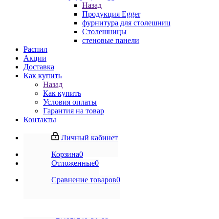
Назад
Продукция Egger
фурнитура для столешниц
Столешницы
стеновые панели
Распил
Акции
Доставка
Как купить
Назад
Как купить
Условия оплаты
Гарантия на товар
Контакты
Личный кабинет
Корзина
0
Отложенные
0
Сравнение товаров
0